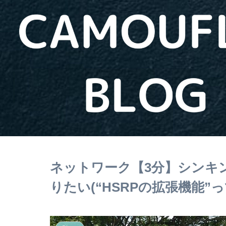
ネットワーク【3分】シンキング
りたい(“HSRPの拡張機能”