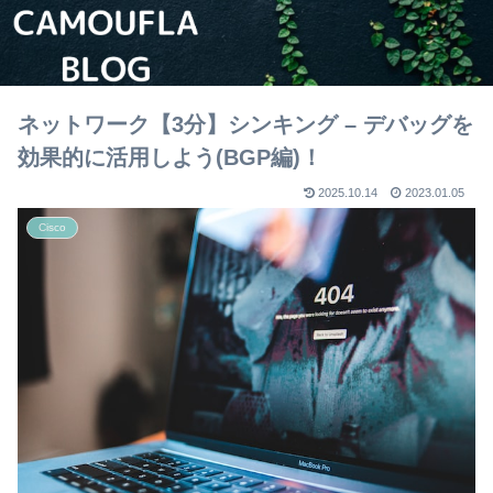
ネットワーク【3分】シンキング – デバッグを
効果的に活用しよう(BGP編)！
2025.10.14
2023.01.05
Cisco