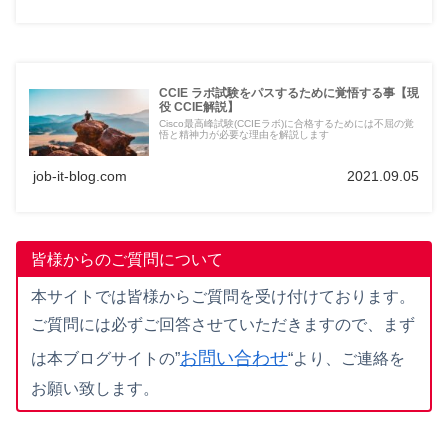
CCIE ラボ試験をパスするために覚悟する事【現
役 CCIE解説】
Cisco最高峰試験(CCIEラボ)に合格するためには不屈の覚
悟と精神力が必要な理由を解説します
job-it-blog.com
2021.09.05
皆様からのご質問について
本サイトでは皆様からご質問を受け付けております。
ご質問には必ずご回答させていただきますので、まず
お問い合わせ
は本ブログサイトの”
“より、ご連絡を
お願い致します。