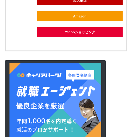
楽天市場
Amazon
Yahooショッピング