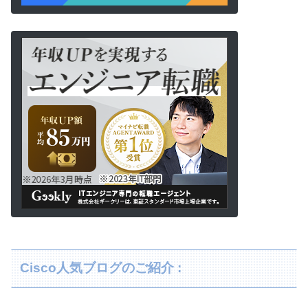
Cisco人気ブログのご紹介 :