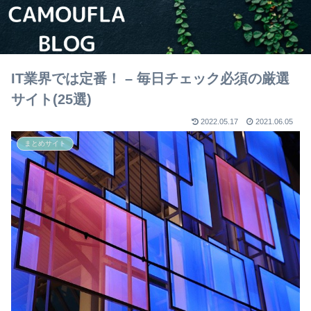
IT業界では定番！ – 毎日チェック必須の厳選
サイト(25選)
2022.05.17
2021.06.05
まとめサイト