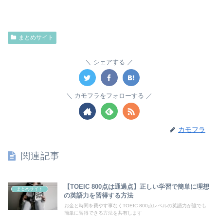
まとめサイト
シェアする
カモフラをフォローする
カモフラ
関連記事
【TOEIC 800点は通過点】正しい学習で簡単に理想
まとめサイト
の英語力を習得する方法
お金と時間を費やす事なくTOEIC 800点レベルの英語力が誰でも
簡単に習得できる方法を共有します