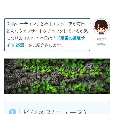
Dailyルーティンまとめ｜エンジニアが毎日
どんなウェブサイトをチェックしているか気
になりませんか？ 本日は「
ド定番の厳選サ
カモフラ
(管理人)
イト 25選
」をご紹介致します。
ビジネス(ニュース)