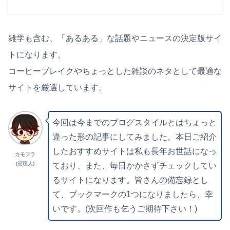
雑学も含む、「あるある」な話題やニュースの決定版サイ
トになります。
コーヒーブレイクやちょっとした雑談のネタとして最適な
サイトを厳選しています。
今回は今までのブログスタイルとはちょっと
違った形の記事にしてみました。本日ご紹介
したおすすめサイトは私も長年お世話になっ
カモフラ
(管理人)
ており、また、毎日かかさずチェックしてい
るサイトになります。皆さんの備忘録とし
て、ブックマークの1つになりましたら、幸
いです。(次回作も乞うご期待下さい！)