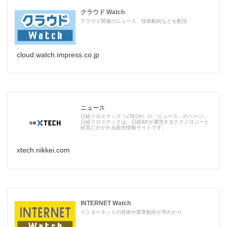
クラウド Watch
クラウド関連のニュース、技術動向などを配信
cloud.watch.impress.co.jp
ニュース
日経クロステック（xTECH）の「ニュース」のページ。
日経クロステックは、日経BPが運営するテクノロジーと
経営にかかわる総合情報サイトです。
xtech.nikkei.com
INTERNET Watch
インターネットの技術や業界動向が早わかり