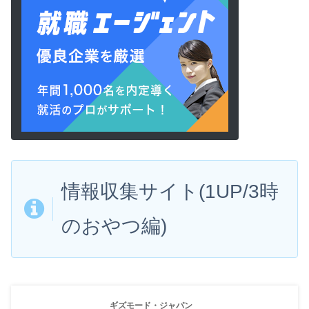
情報収集サイト(1UP/3時
のおやつ編)
ギズモード・ジャパン