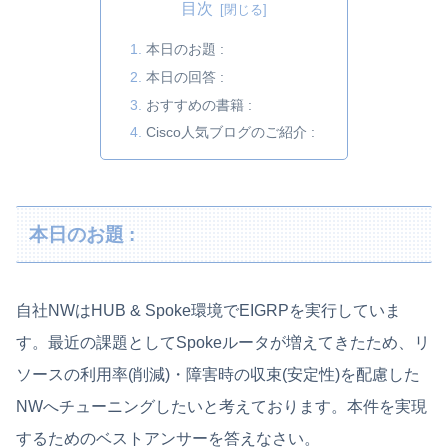
目次
本日のお題 :
本日の回答 :
おすすめの書籍 :
Cisco人気ブログのご紹介 :
本日のお題 :
自社NWはHUB & Spoke環境でEIGRPを実行していま
す。最近の課題としてSpokeルータが増えてきたため、リ
ソースの利用率(削減)・障害時の収束(安定性)を配慮した
NWへチューニングしたいと考えております。本件を実現
するためのベストアンサーを答えなさい。