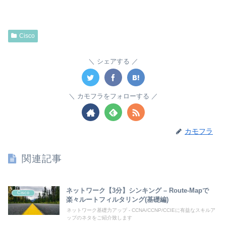
Cisco
シェアする
カモフラをフォローする
カモフラ
関連記事
ネットワーク【3分】シンキング – Route-Mapで
Cisco
楽々ルートフィルタリング(基礎編)
ネットワーク基礎力アップ - CCNA/CCNP/CCIEに有益なスキルア
ップのネタをご紹介致します