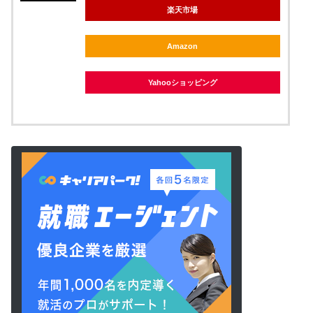
楽天市場
Amazon
Yahooショッピング