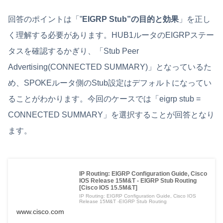
回答のポイントは「”
EIGRP Stub”の目的と効果
」を正し
く理解する必要があります。HUB1ルータのEIGRPステー
タスを確認するかぎり、「Stub Peer
Advertising(CONNECTED SUMMARY)」となっているた
め、SPOKEルータ側のStub設定はデフォルトになってい
ることがわかります。今回のケースでは「eigrp stub =
CONNECTED SUMMARY」を選択することが回答となり
ます。
IP Routing: EIGRP Configuration Guide, Cisco
IOS Release 15M&T - EIGRP Stub Routing
[Cisco IOS 15.5M&T]
IP Routing: EIGRP Configuration Guide, Cisco IOS
Release 15M&T -EIGRP Stub Routing
www.cisco.com