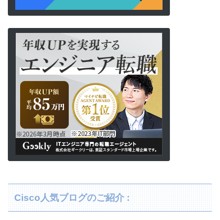
Cisco人気ブログのご紹介 :