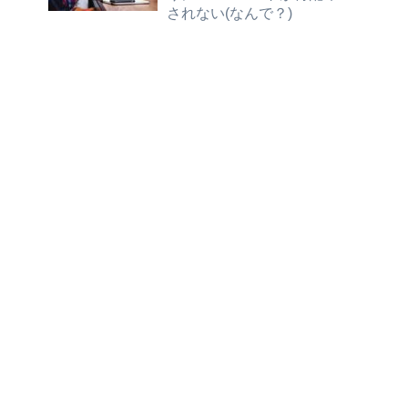
されない(なんで？)