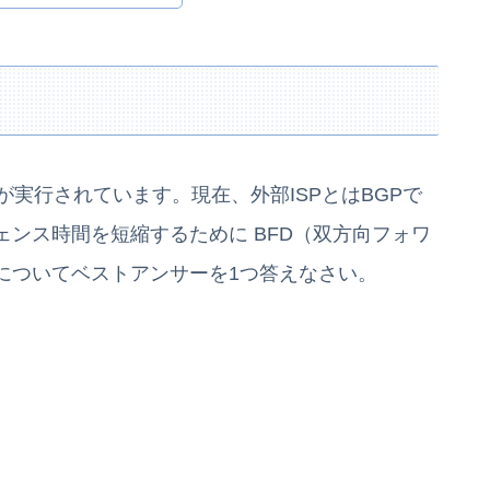
Fが実行されています。現在、外部ISPとはBGPで
ンス時間を短縮するために BFD（双方向フォワ
についてベストアンサーを1つ答えなさい。