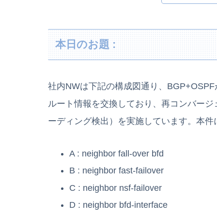
本日のお題 :
社内NWは下記の構成図通り、BGP+OSP
ルート情報を交換しており、再コンバージェ
ーディング検出）を実施しています。本件
A : neighbor fall-over bfd
B : neighbor fast-failover
C : neighbor nsf-failover
D : neighbor bfd-interface