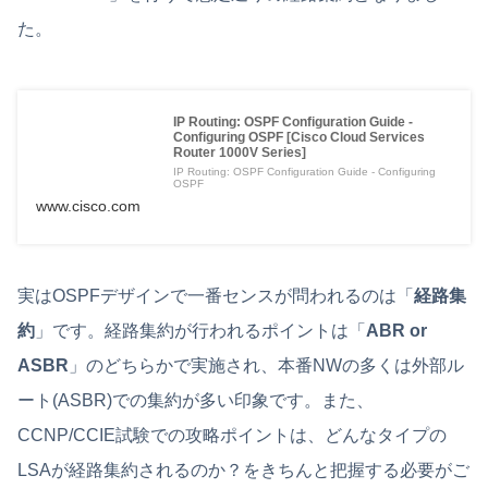
た。
IP Routing: OSPF Configuration Guide -
Configuring OSPF [Cisco Cloud Services
Router 1000V Series]
IP Routing: OSPF Configuration Guide - Configuring
OSPF
www.cisco.com
実はOSPFデザインで一番センスが問われるのは「
経路集
約
」です。経路集約が行われるポイントは「
ABR or
ASBR
」のどちらかで実施され、本番NWの多くは外部ル
ート(ASBR)での集約が多い印象です。また、
CCNP/CCIE試験での攻略ポイントは、どんなタイプの
LSAが経路集約されるのか？をきちんと把握する必要がご