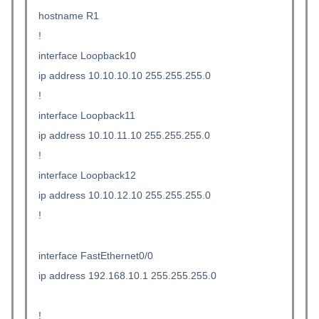
hostname R1
!
interface Loopback10
ip address 10.10.10.10 255.255.255.0
!
interface Loopback11
ip address 10.10.11.10 255.255.255.0
!
interface Loopback12
ip address 10.10.12.10 255.255.255.0
!
interface FastEthernet0/0
ip address 192.168.10.1 255.255.255.0
!