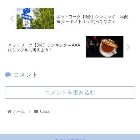
ネットワーク【3分】シンキング – 再配
布(シードメトリック)ってなに？
ネットワーク【3分】シンキング – AAA
はシンプルに考えよう！
コメント
コメントを書き込む
ホーム
Cisco