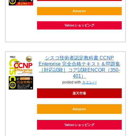
Amazon
Yahooショッピング
シスコ技術者認定教科書 CCNP
Enterprise 完全合格テキスト＆問題集
［対応試験］コア試験ENCOR（350-
401）
posted with
カエレバ
楽天市場
Amazon
Yahooショッピング